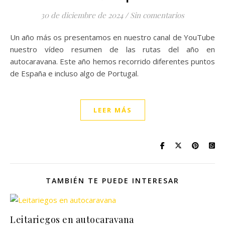
30 de diciembre de 2024
/
Sin comentarios
Un año más os presentamos en nuestro canal de YouTube
nuestro vídeo resumen de las rutas del año en
autocaravana. Este año hemos recorrido diferentes puntos
de España e incluso algo de Portugal.
LEER MÁS
TAMBIÉN TE PUEDE INTERESAR
Leitariegos en autocaravana