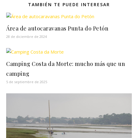
TAMBIÉN TE PUEDE INTERESAR
Área de autocaravanas Punta do Petón
28 de diciembre de 2024
Camping Costa da Morte: mucho más que un
camping
5 de septiembre de 2025