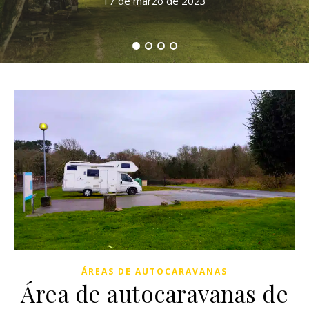
17 de marzo de 2023
ÁREAS DE AUTOCARAVANAS
Área de autocaravanas de