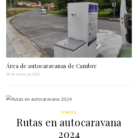
Área de autocaravanas de Cambre
29 de enero de 2022
VIAJES
Rutas en autocaravana
2024