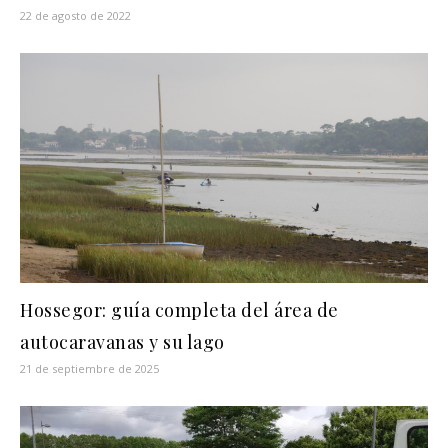
22 de agosto de 2022
Hossegor: guía completa del área de
autocaravanas y su lago
21 de septiembre de 2025