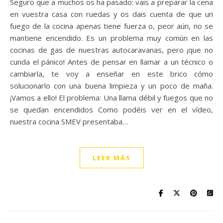
Seguro que a muchos os ha pasado: vais a preparar la cena
en vuestra casa con ruedas y os dais cuenta de que un
fuego de la cocina apenas tiene fuerza o, peor aún, no se
mantiene encendido. Es un problema muy común en las
cocinas de gas de nuestras autocaravanas, pero ¡que no
cunda el pánico! Antes de pensar en llamar a un técnico o
cambiarla, te voy a enseñar en este brico cómo
solucionarlo con una buena limpieza y un poco de maña.
¡Vamos a ello! El problema: Una llama débil y fuegos que no
se quedan encendidos Como podéis ver en el vídeo,
nuestra cocina SMEV presentaba…
LEER MÁS