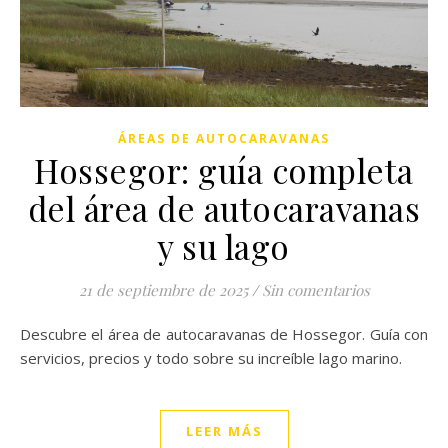
ÁREAS DE AUTOCARAVANAS
Hossegor: guía completa
del área de autocaravanas
y su lago
21 de septiembre de 2025
/
Sin comentarios
Descubre el área de autocaravanas de Hossegor. Guía con
servicios, precios y todo sobre su increíble lago marino.
LEER MÁS