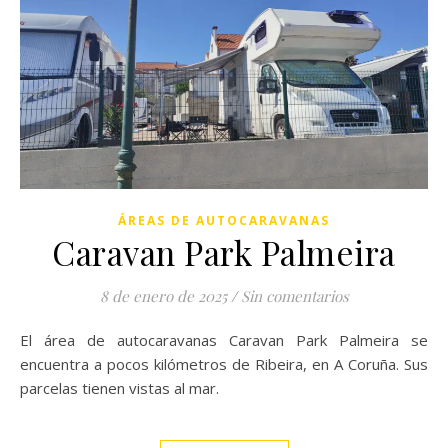
ÁREAS DE AUTOCARAVANAS
Caravan Park Palmeira
8 de enero de 2025
/
Sin comentarios
El área de autocaravanas Caravan Park Palmeira se
encuentra a pocos kilómetros de Ribeira, en A Coruña. Sus
parcelas tienen vistas al mar.