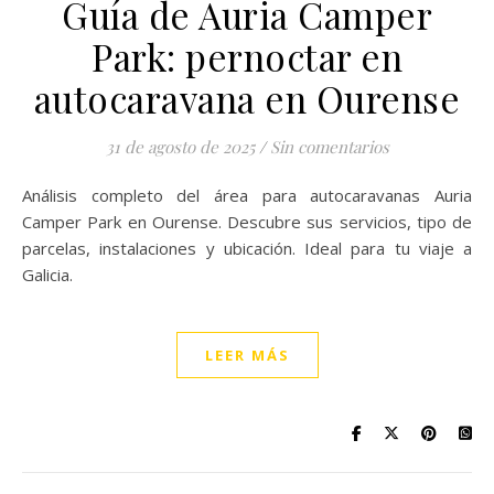
Guía de Auria Camper
Park: pernoctar en
autocaravana en Ourense
31 de agosto de 2025
/
Sin comentarios
Análisis completo del área para autocaravanas Auria
Camper Park en Ourense. Descubre sus servicios, tipo de
parcelas, instalaciones y ubicación. Ideal para tu viaje a
Galicia.
LEER MÁS