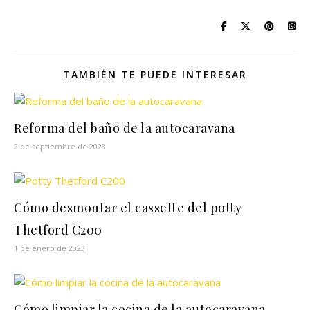
TAMBIÉN TE PUEDE INTERESAR
Reforma del baño de la autocaravana
2 de septiembre de 2023
Cómo desmontar el cassette del potty
Thetford C200
1 de enero de 2023
Cómo limpiar la cocina de la autocaravana