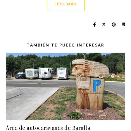
LEER MÁS
TAMBIÉN TE PUEDE INTERESAR
Área de autocaravanas de Baralla