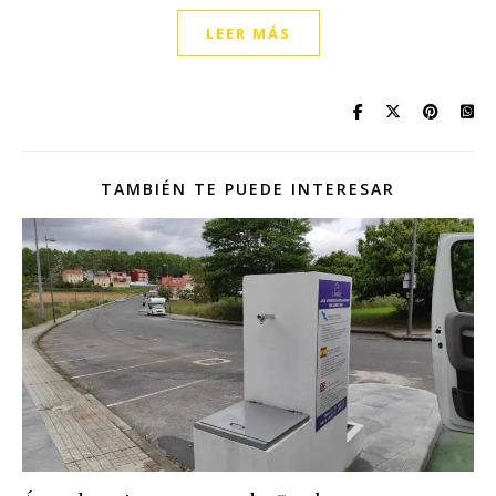
LEER MÁS
TAMBIÉN TE PUEDE INTERESAR