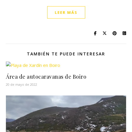
LEER MÁS
TAMBIÉN TE PUEDE INTERESAR
Área de autocaravanas de Boiro
20 de mayo de 2022