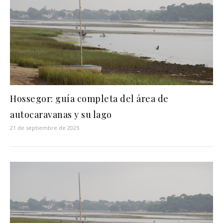
Hossegor: guía completa del área de
autocaravanas y su lago
21 de septiembre de 2025