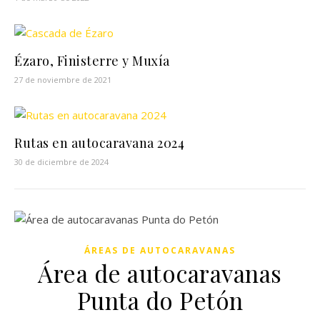
Ézaro, Finisterre y Muxía
27 de noviembre de 2021
Rutas en autocaravana 2024
30 de diciembre de 2024
ÁREAS DE AUTOCARAVANAS
Área de autocaravanas
Punta do Petón