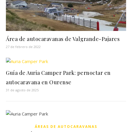
Área de autocaravanas de Valgrande-Pajares
27 de febrero de 2022
Guía de Auria Camper Park: pernoctar en
autocaravana en Ourense
31 de agosto de 2025
ÁREAS DE AUTOCARAVANAS