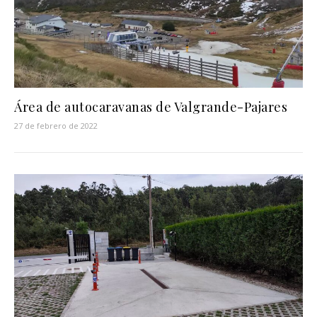
Área de autocaravanas de Valgrande-Pajares
27 de febrero de 2022