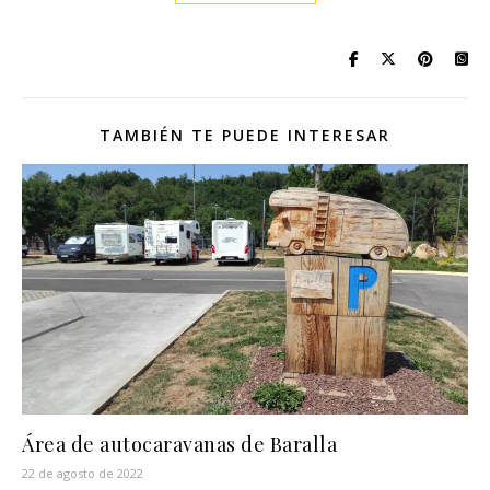
TAMBIÉN TE PUEDE INTERESAR
Área de autocaravanas de Baralla
22 de agosto de 2022