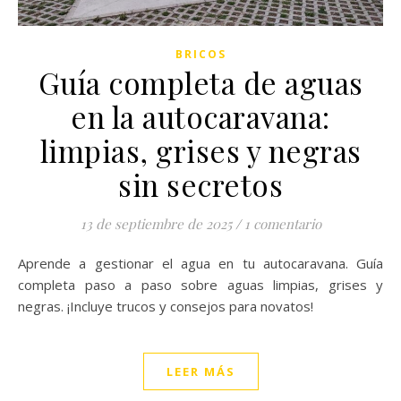
BRICOS
Guía completa de aguas
en la autocaravana:
limpias, grises y negras
sin secretos
13 de septiembre de 2025
/
1 comentario
Aprende a gestionar el agua en tu autocaravana. Guía
completa paso a paso sobre aguas limpias, grises y
negras. ¡Incluye trucos y consejos para novatos!
LEER MÁS