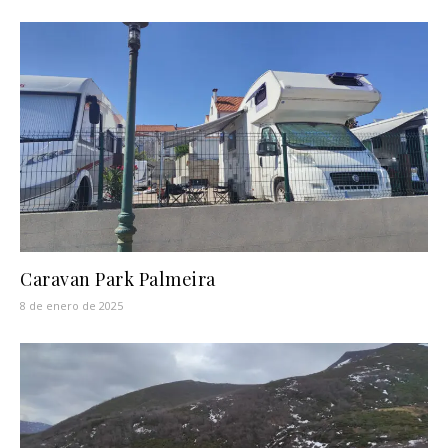
Caravan Park Palmeira
8 de enero de 2025