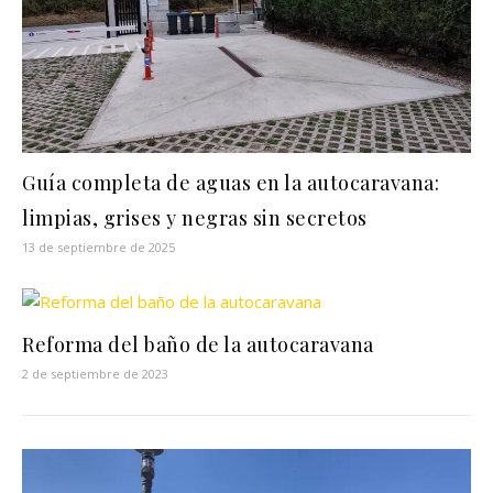
Guía completa de aguas en la autocaravana:
limpias, grises y negras sin secretos
13 de septiembre de 2025
Reforma del baño de la autocaravana
2 de septiembre de 2023