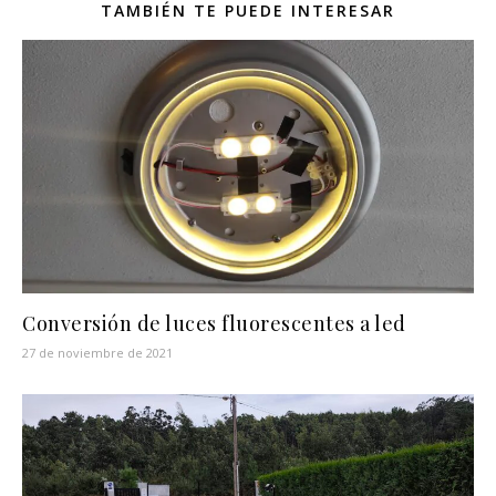
TAMBIÉN TE PUEDE INTERESAR
Conversión de luces fluorescentes a led
27 de noviembre de 2021