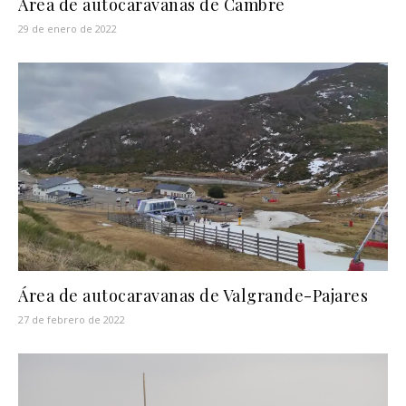
Área de autocaravanas de Cambre
29 de enero de 2022
Área de autocaravanas de Valgrande-Pajares
27 de febrero de 2022