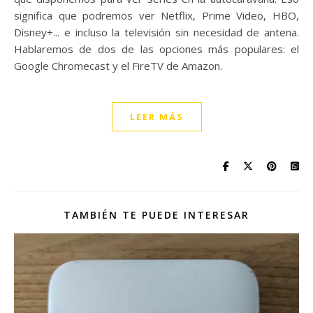
significa que podremos ver Netflix, Prime Video, HBO,
Disney+... e incluso la televisión sin necesidad de antena.
Hablaremos de dos de las opciones más populares: el
Google Chromecast y el FireTV de Amazon.
LEER MÁS
TAMBIÉN TE PUEDE INTERESAR