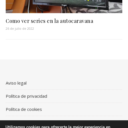
Como ver series en la autocaravana
26 de julio de 2022
Aviso legal
Política de privacidad
Política de cookies
Utilizamos cookies para ofrecerte la mejor experiencia en