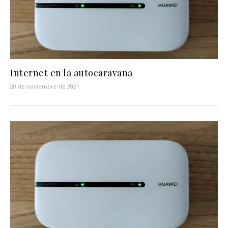
Internet en la autocaravana
20 de noviembre de 2021