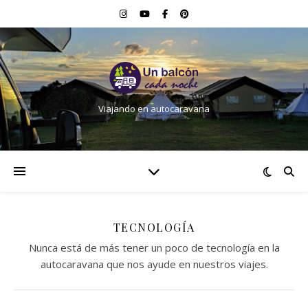
Viajando en autocaravana
TECNOLOGÍA
Nunca está de más tener un poco de tecnología en la
autocaravana que nos ayude en nuestros viajes.