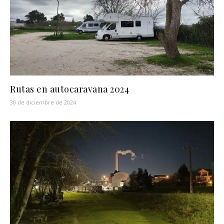
Rutas en autocaravana 2024
30 de diciembre de 2024