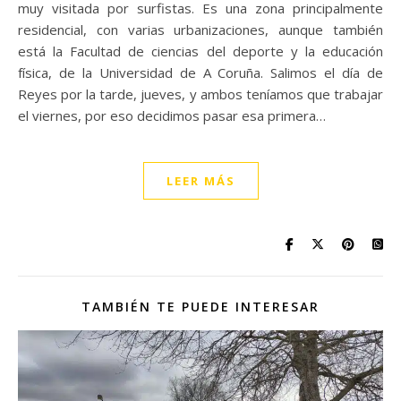
muy visitada por surfistas. Es una zona principalmente
residencial, con varias urbanizaciones, aunque también
está la Facultad de ciencias del deporte y la educación
física, de la Universidad de A Coruña. Salimos el día de
Reyes por la tarde, jueves, y ambos teníamos que trabajar
el viernes, por eso decidimos pasar esa primera…
LEER MÁS
TAMBIÉN TE PUEDE INTERESAR