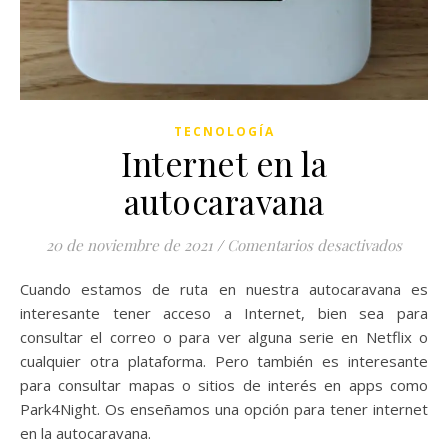
TECNOLOGÍA
Internet en la
autocaravana
en Int
20 de noviembre de 2021
/
Comentarios desactivados
Cuando estamos de ruta en nuestra autocaravana es
interesante tener acceso a Internet, bien sea para
consultar el correo o para ver alguna serie en Netflix o
cualquier otra plataforma. Pero también es interesante
para consultar mapas o sitios de interés en apps como
Park4Night. Os enseñamos una opción para tener internet
en la autocaravana.