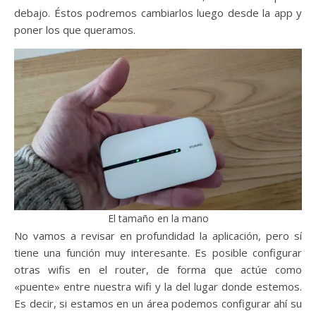
debajo. Éstos podremos cambiarlos luego desde la app y
poner los que queramos.
El tamaño en la mano
No vamos a revisar en profundidad la aplicación, pero sí
tiene una función muy interesante. Es posible configurar
otras wifis en el router, de forma que actúe como
«puente» entre nuestra wifi y la del lugar donde estemos.
Es decir, si estamos en un área podemos configurar ahí su