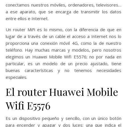
conectamos nuestros móviles, ordenadores, televisores…
a ese aparato, que se encarga de transmitir los datos
entre ellos e Internet.
Un router MiFi es lo mismo, con la diferencia de que en
lugar de a través de un cable el acceso a Internet nos lo
proporciona una conexión móvil 4G, como la de nuestro
teléfono. Hay muchas marcas y modelos, pero nosotros
elegimos un Huawei Mobile Wifi E5576; no por nada en
particular, es un modelo de un precio ajustado, tiene
buenas características y no tenemos necesidades
especiales.
El router Huawei Mobile
Wifi E5576
Es un dispositivo pequeño y sencillo, con un único botón
para encender y apagar y dos luces: una que indica el