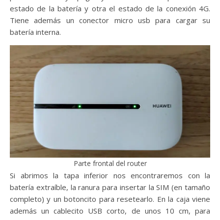
estado de la batería y otra el estado de la conexión 4G.
Tiene además un conector micro usb para cargar su
batería interna.
Parte frontal del router
Si abrimos la tapa inferior nos encontraremos con la
batería extraíble, la ranura para insertar la SIM (en tamaño
completo) y un botoncito para resetearlo. En la caja viene
además un cablecito USB corto, de unos 10 cm, para