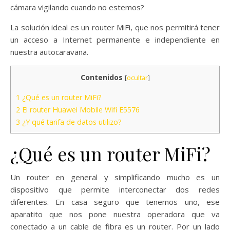
cámara vigilando cuando no estemos?
La solución ideal es un router MiFi, que nos permitirá tener
un acceso a Internet permanente e independiente en
nuestra autocaravana.
Contenidos
[
ocultar
]
1
¿Qué es un router MiFi?
2
El router Huawei Mobile Wifi E5576
3
¿Y qué tarifa de datos utilizo?
¿Qué es un router MiFi?
Un router en general y simplificando mucho es un
dispositivo que permite interconectar dos redes
diferentes. En casa seguro que tenemos uno, ese
aparatito que nos pone nuestra operadora que va
conectado a un cable de fibra es un router. Por un lado