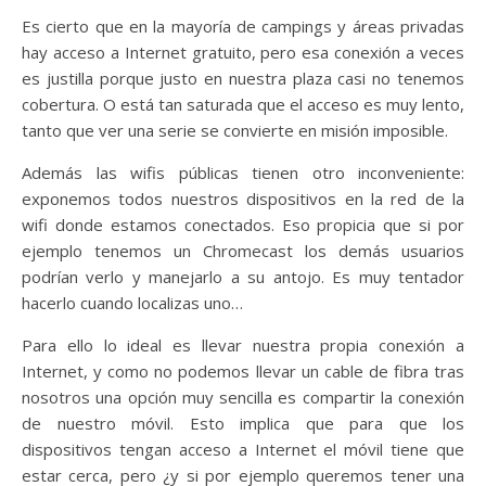
Es cierto que en la mayoría de campings y áreas privadas
hay acceso a Internet gratuito, pero esa conexión a veces
es justilla porque justo en nuestra plaza casi no tenemos
cobertura. O está tan saturada que el acceso es muy lento,
tanto que ver una serie se convierte en misión imposible.
Además las wifis públicas tienen otro inconveniente:
exponemos todos nuestros dispositivos en la red de la
wifi donde estamos conectados. Eso propicia que si por
ejemplo tenemos un Chromecast los demás usuarios
podrían verlo y manejarlo a su antojo. Es muy tentador
hacerlo cuando localizas uno…
Para ello lo ideal es llevar nuestra propia conexión a
Internet, y como no podemos llevar un cable de fibra tras
nosotros una opción muy sencilla es compartir la conexión
de nuestro móvil. Esto implica que para que los
dispositivos tengan acceso a Internet el móvil tiene que
estar cerca, pero ¿y si por ejemplo queremos tener una