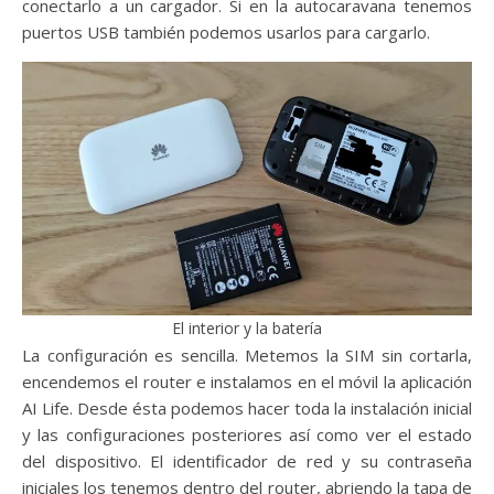
conectarlo a un cargador. Si en la autocaravana tenemos
puertos USB también podemos usarlos para cargarlo.
El interior y la batería
La configuración es sencilla. Metemos la SIM sin cortarla,
encendemos el router e instalamos en el móvil la aplicación
AI Life. Desde ésta podemos hacer toda la instalación inicial
y las configuraciones posteriores así como ver el estado
del dispositivo. El identificador de red y su contraseña
iniciales los tenemos dentro del router, abriendo la tapa de