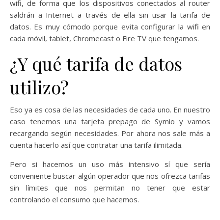
wifi, de forma que los dispositivos conectados al router
saldrán a Internet a través de ella sin usar la tarifa de
datos. Es muy cómodo porque evita configurar la wifi en
cada móvil, tablet, Chromecast o Fire TV que tengamos.
¿Y qué tarifa de datos
utilizo?
Eso ya es cosa de las necesidades de cada uno. En nuestro
caso tenemos una tarjeta prepago de Symio y vamos
recargando según necesidades. Por ahora nos sale más a
cuenta hacerlo así que contratar una tarifa ilimitada.
Pero si hacemos un uso más intensivo sí que sería
conveniente buscar algún operador que nos ofrezca tarifas
sin límites que nos permitan no tener que estar
controlando el consumo que hacemos.