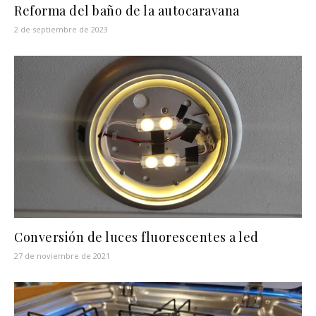
Reforma del baño de la autocaravana
2 de septiembre de 2023
Conversión de luces fluorescentes a led
27 de noviembre de 2021