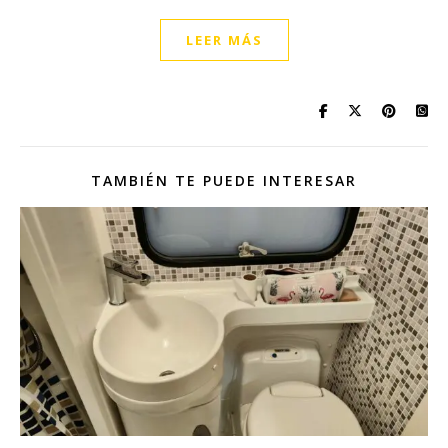
LEER MÁS
TAMBIÉN TE PUEDE INTERESAR