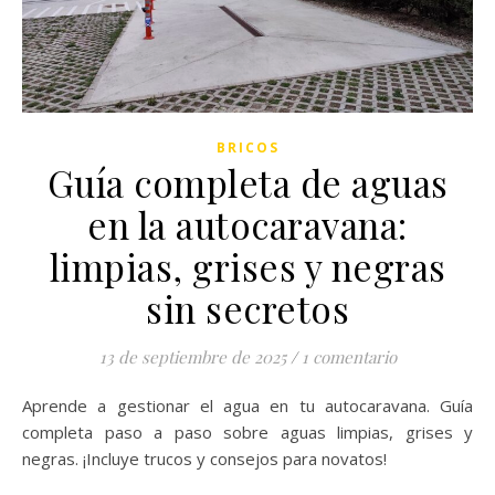
BRICOS
Guía completa de aguas
en la autocaravana:
limpias, grises y negras
sin secretos
13 de septiembre de 2025
/
1 comentario
Aprende a gestionar el agua en tu autocaravana. Guía
completa paso a paso sobre aguas limpias, grises y
negras. ¡Incluye trucos y consejos para novatos!