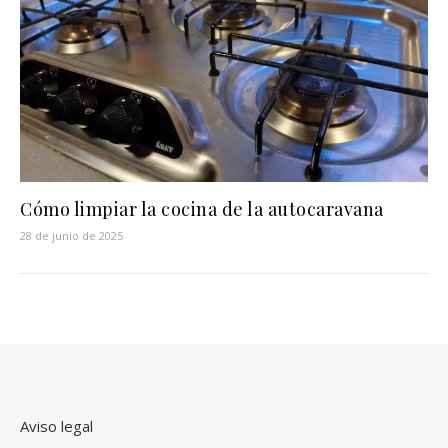
Cómo limpiar la cocina de la autocaravana
28 de junio de 2025
Aviso legal