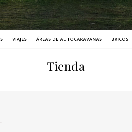
S
VIAJES
ÁREAS DE AUTOCARAVANAS
BRICOS
Tienda