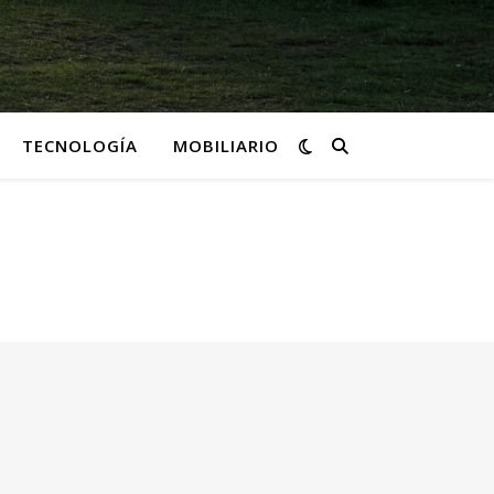
TECNOLOGÍA
MOBILIARIO