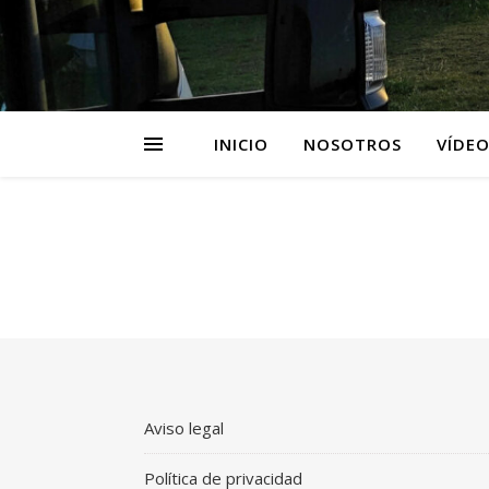
INICIO
NOSOTROS
VÍDEO
Aviso legal
Política de privacidad