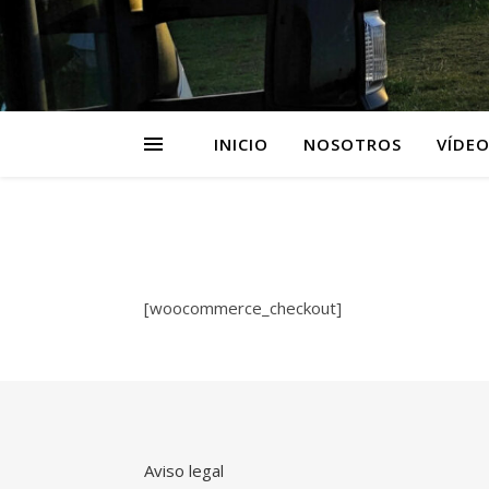
INICIO
NOSOTROS
VÍDEO
[woocommerce_checkout]
Aviso legal