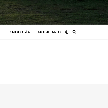
TECNOLOGÍA
MOBILIARIO