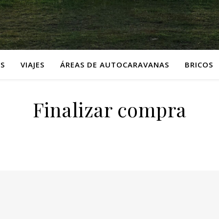
S
VIAJES
ÁREAS DE AUTOCARAVANAS
BRICOS
Finalizar compra