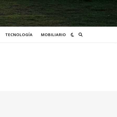
TECNOLOGÍA
MOBILIARIO