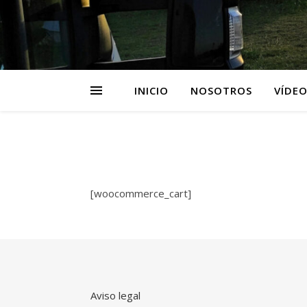
INICIO
NOSOTROS
VÍDEO
[woocommerce_cart]
Aviso legal