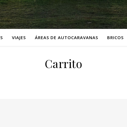
S
VIAJES
ÁREAS DE AUTOCARAVANAS
BRICOS
Carrito